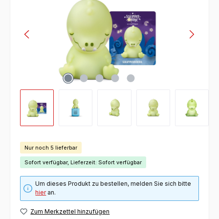
Nur noch 5 lieferbar
Sofort verfügbar, Lieferzeit: Sofort verfügbar
Um dieses Produkt zu bestellen, melden Sie sich bitte
hier
an.
Zum Merkzettel hinzufügen